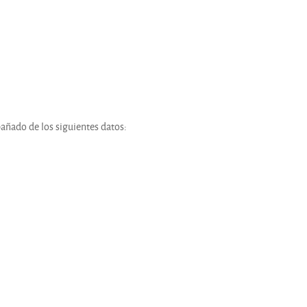
añado de los siguientes datos: