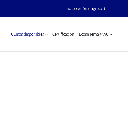
Iniciar sesión (ingresar)
Cursos disponibles
Certificación
Ecosistema MAC