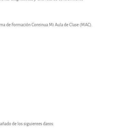
ema de Formación Continua Mi Aula de Clase (MAC).
.
añado de los siguientes datos: